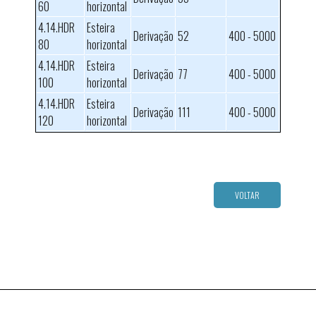
60
horizontal
4.14.HDR
Esteira
Derivação
52
400 - 5000
80
horizontal
4.14.HDR
Esteira
Derivação
77
400 - 5000
100
horizontal
4.14.HDR
Esteira
Derivação
111
400 - 5000
120
horizontal
VOLTAR