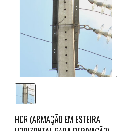
HDR (ARMAÇÃO EM ESTEIRA