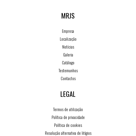
MRJS
Empresa
Localização
Notícias
Galeria
Catálogo
Testemunhos
Contactos
LEGAL
Termos de utilização
Política de privacidade
Política de cookies
Resolução alternativa de litígios