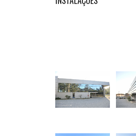
INSTALAÇÕES