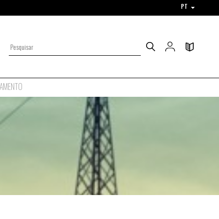
PT
AMENTO