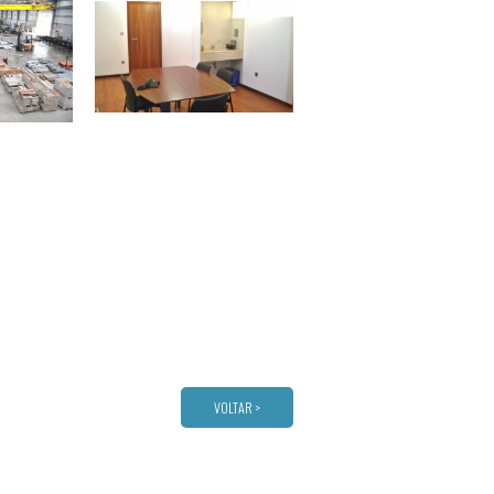
VOLTAR >