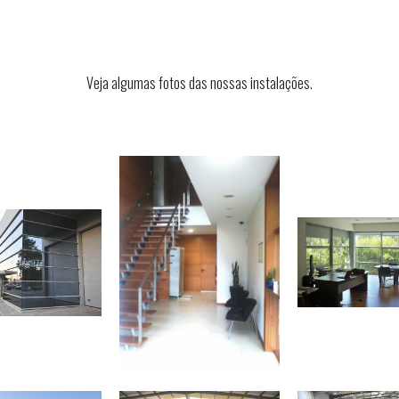
Veja algumas fotos das nossas instalações.