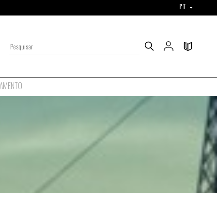
PT
AMENTO