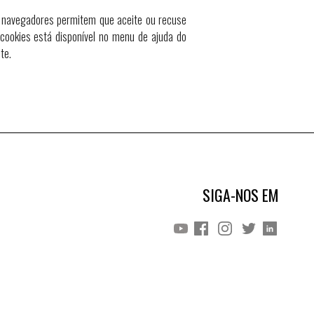
s navegadores permitem que aceite ou recuse
cookies está disponível no menu de ajuda do
te.
SIGA-NOS EM