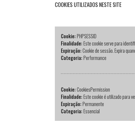
COOKIES UTILIZADOS NESTE SITE
Cookie:
PHPSESSID
Finalidade:
Este cookie serve para identif
Expiração:
Cookie de sessão. Expira quan
Categoria:
Performance
Cookie:
CookiesPermission
Finalidade:
Este cookie é utilizado para v
Expiração:
Permanente
Categoria:
Essencial