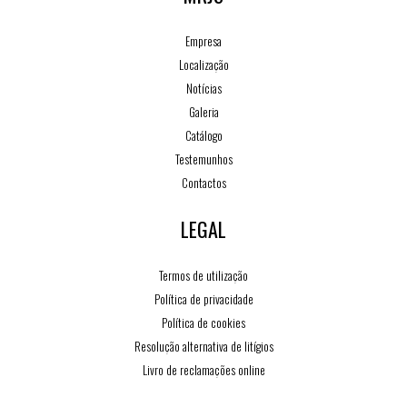
Empresa
Localização
Notícias
Galeria
Catálogo
Testemunhos
Contactos
LEGAL
Termos de utilização
Política de privacidade
Política de cookies
Resolução alternativa de litígios
Livro de reclamações online