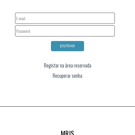
Registar na àrea reservada
Recuperar senha
MRJS