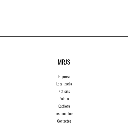
MRJS
Empresa
Localização
Notícias
Galeria
Catálogo
Testemunhos
Contactos