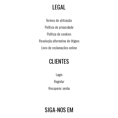
LEGAL
Termos de utilização
Política de privacidade
Política de cookies
Resolução alternativa de litígios
Livro de reclamações online
CLIENTES
Login
Registar
Recuperar senha
SIGA-NOS EM